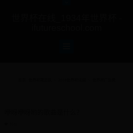
世界杯在线_1934年世界杯 -
ifutureschool.com
首页
世界杯荷兰队
2018世界杯法国
世界杯广告费
咿呀咿呀哟的歌曲是什么？
5532