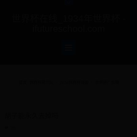
世界杯在线_1934年世界杯 -
ifutureschool.com
首页
世界杯荷兰队
2018世界杯法国
世界杯广告费
胡子能永久去掉吗
336