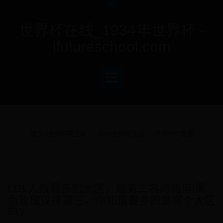
世界杯在线_1934年世界杯 -
ifutureschool.com
首页
世界杯荷兰队
2018世界杯法国
世界杯广告费
LOL人数最多的大区，是第二名的两倍!黑
色玫瑰仅排第三，你知道最多的是哪个大区
吗?