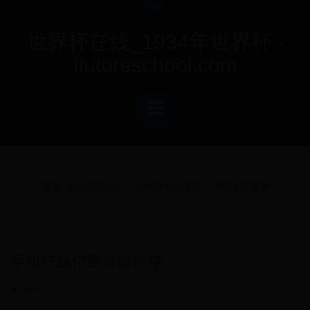
世界杯在线_1934年世界杯 -
ifutureschool.com
首页
世界杯荷兰队
2018世界杯法国
世界杯广告费
手机产品付费维修价格
5469