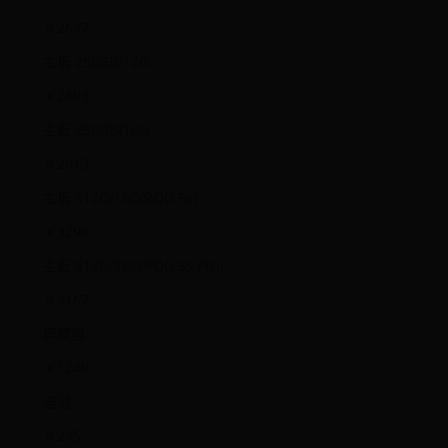
￥2647
主板 256GB/12G
￥2803
主板 256GB/16G
￥2913
主板 512G/18G(ROG 5s)
￥3290
主板 512G/18G(ROG 5s Pro)
￥4167
屏模组
￥1240
电池
￥245