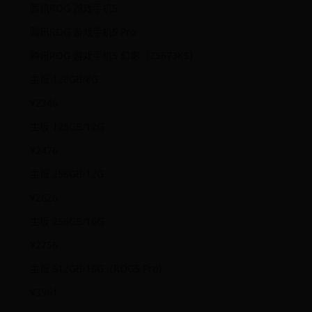
腾讯ROG 游戏手机5
腾讯ROG 游戏手机5 Pro
腾讯ROG 游戏手机5 幻影（ZS673KS）
主板 128GB/8G
¥2346
主板 128GB/12G
¥2476
主板 256GB/12G
¥2626
主板 256GB/16G
¥2756
主板 512GB/16G（ROG5 Pro）
¥3961