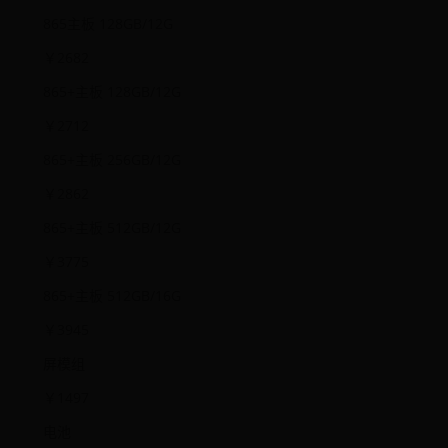
865主板 128GB/12G
￥2682
865+主板 128GB/12G
￥2712
865+主板 256GB/12G
￥2862
865+主板 512GB/12G
￥3775
865+主板 512GB/16G
￥3945
屏模组
￥1497
电池