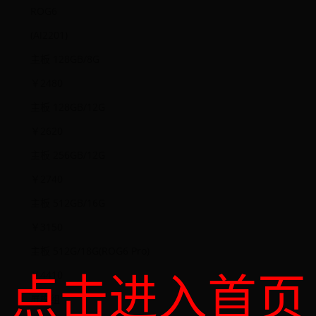
ROG6
(AI2201)
主板 128GB/8G
￥2480
主板 128GB/12G
￥2620
主板 256GB/12G
￥2740
主板 512GB/16G
￥3150
主板 512G/18G(ROG6 Pro)
点击进入首页
￥4410
屏模组