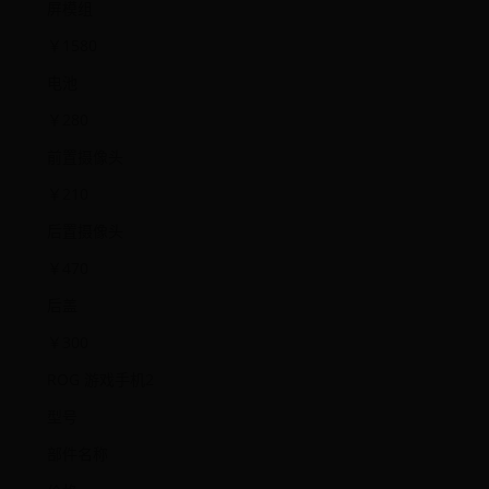
屏模组
￥1580
电池
￥280
前置摄像头
￥210
后置摄像头
￥470
后盖
￥300
ROG 游戏手机2
型号
部件名称