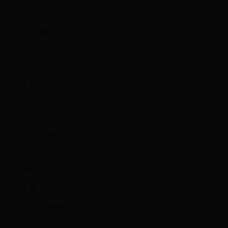
￥160
后置摄像头
￥340
精英版后盖
￥270
经典版后盖
￥280
ROG 游戏手机3
型号
部件名称
价格
ROG 游戏手机3
(ZS661KS)