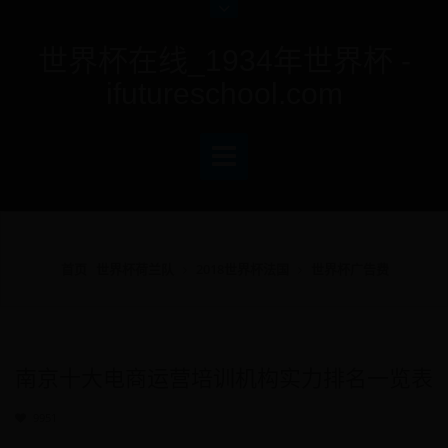
世界杯在线_1934年世界杯 -
ifutureschool.com
首页
世界杯荷兰队
2018世界杯法国
世界杯广告费
南京十大电商运营培训机构实力排名一览表
9951