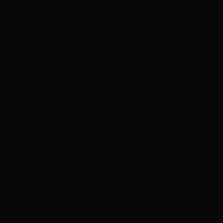
|
只看该作者
正规厂家的产品，同一批次，全自动流水线生产，应该完全相
同才对。估计楼上的的2种U盘不是同一种货吧。
回复
使用道具
举报
显身卡
返回列表
高级模式
B
Color
Image