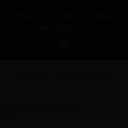
世界杯在线_1934年世界杯 -
ifutureschool.com
首页
世界杯荷兰队
2018世界杯法国
世界杯广告费
严重问题：原始的vid、pid
7685