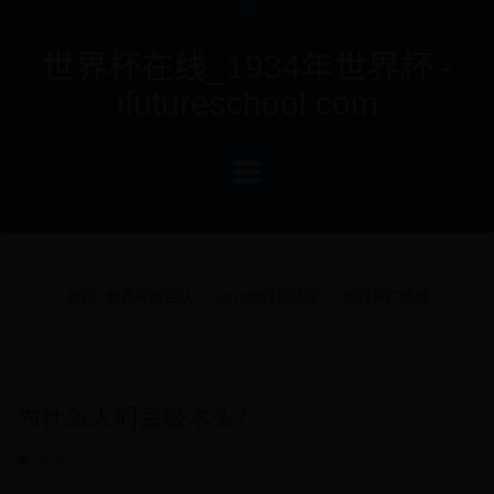
世界杯在线_1934年世界杯 -
ifutureschool.com
首页
世界杯荷兰队
2018世界杯法国
世界杯广告费
为什么人们会敲木头？
7015