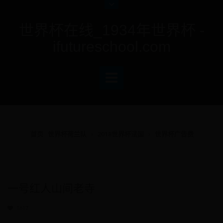
世界杯在线_1934年世界杯 -
ifutureschool.com
首页
世界杯荷兰队
2018世界杯法国
世界杯广告费
一号红人山间老寺
1817