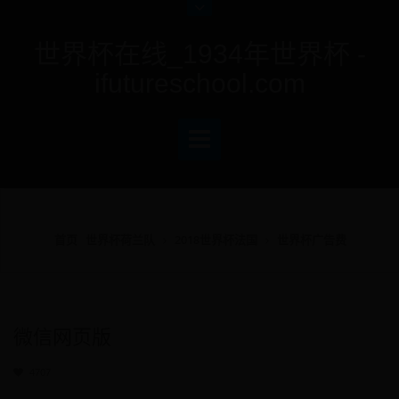
世界杯在线_1934年世界杯 -
ifutureschool.com
首页
世界杯荷兰队
2018世界杯法国
世界杯广告费
微信网页版
4707