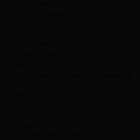
使用手机微信扫码登录
提示：网页版微信需要使用浏览器Cookie来帮助你登录，以便
运行网页版应用程序。
详细信息
网页版微信需要配合手机使用
二维码失效，点击刷新
切换帐号
提示：网页版微信需要使用浏览器Cookie来帮助你登录，以便
运行网页版应用程序。
详细信息
请在手机点击确认登录
登录
切换帐号
提示：网页版微信需要使用浏览器Cookie来帮助你登录，以便